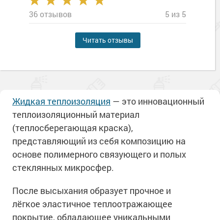
36 отзывов
5 из 5
Читать отзывы
Жидкая теплоизоляция
— это инновационный
теплоизоляционный материал
(теплосберегающая краска),
представляющий из себя композицию на
основе полимерного связующего и полых
стеклянных микросфер.
После высыхания образует прочное и
лёгкое эластичное теплоотражающее
покрытие, обладающее уникальными