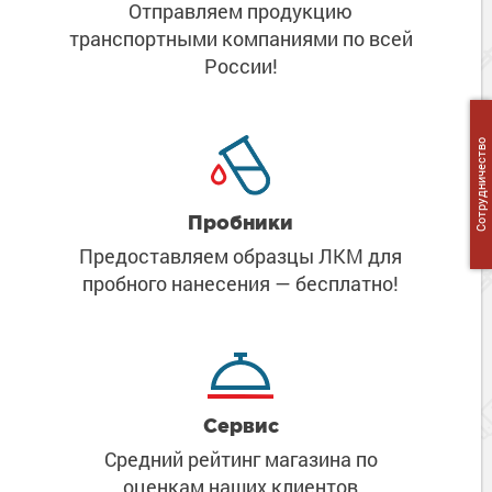
Отправляем продукцию
транспортными компаниями
по всей
России!
Сотрудничество
Пробники
Предоставляем образцы ЛКМ
для
пробного нанесения
— бесплатно!
Сервис
Средний рейтинг магазина
по
оценкам наших клиентов