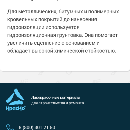
Для металлических, битумных и полимерных
кровельных покрытий до нанесения
гидроизоляции используется
гидроизоляционная грунтовка. Она помогает
увеличить сцепление с основанием и
обладает высокой химической стойкостью.
Лакокрасочные материалы
для строительства и ремонта
8 (800) 301-21-80