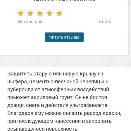
36 отзывов
5 из 5
Читать отзывы
Защитить старую или новую крышу из
шифера, цементно-песчаной черепицы и
рубероида от атмосферных воздействий
поможет акриловый грунт. Он не боится
дождя, снега и действия ультрафиолета.
Благодаря ему можно снизить расход краски,
при последующем нанесении и закрепить
осыпающуюся поверхность.