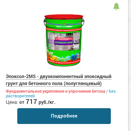
Эпоксол-2MS - двухкомпонентный эпоксидный
грунт для бетонного пола (полуглянцевый)
Фундаментальное укрепление и упрочнение бетона
/ Без
растворителей
717
Цена:
от
руб./кг.
Подробнее