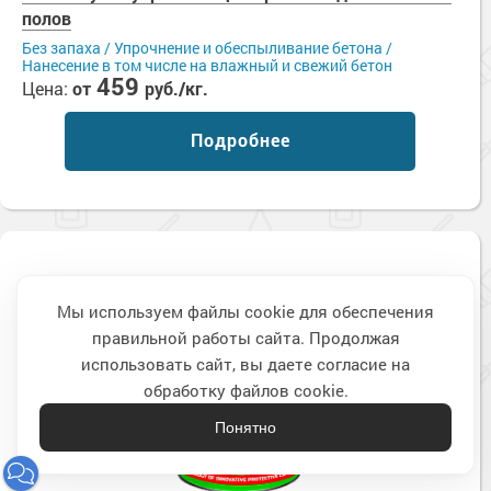
полов
Без запаха / Упрочнение и обеспыливание бетона /
Нанесение в том числе на влажный и свежий бетон
459
Цена:
от
руб./кг.
Подробнее
Мы используем файлы cookie для обеспечения
правильной работы сайта. Продолжая
Наверх
использовать сайт, вы даете согласие на
обработку файлов cookie.
Понятно