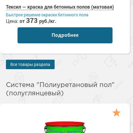
Тексил — краска для бетонных полов (матовая)
Быстрое решение окраски бетонного пола
373
Цена:
от
руб./кг.
Подробнее
Все товары раздела
Система "Полиуретановый пол"
(полуглянцевый)