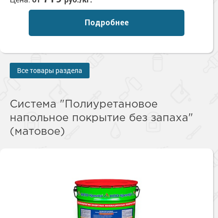
Подробнее
Все товары раздела
Система "Полиуретановое
напольное покрытие без запаха"
(матовое)