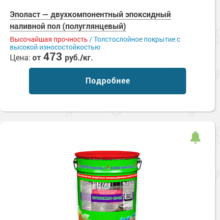
Эполаст — двухкомпонентный эпоксидный
наливной пол (полуглянцевый)
Высочайшая прочность
/ Толстослойное покрытие с
высокой износостойкостью
473
Цена:
от
руб./кг.
Подробнее