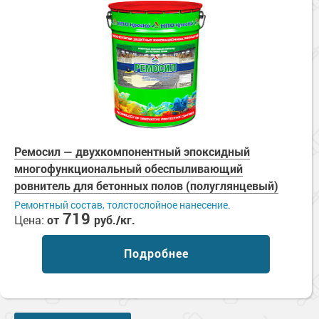
Ремосил — двухкомпонентный эпоксидный
многофункциональный обеспыливающий
ровнитель для бетонных полов (полуглянцевый)
Ремонтный состав, толстослойное нанесение.
719
Цена:
от
руб./кг.
Подробнее