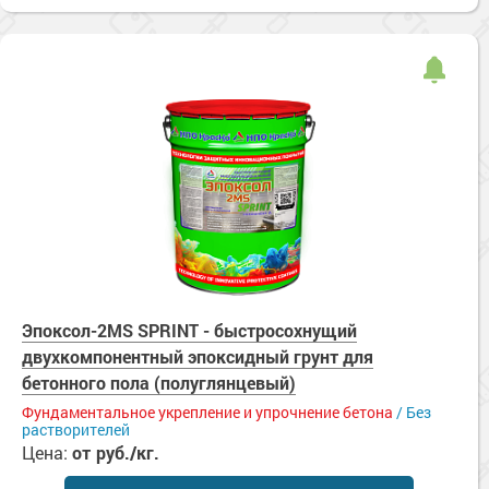
Эпоксол-2MS SPRINT - быстросохнущий
двухкомпонентный эпоксидный грунт для
бетонного пола (полуглянцевый)
Фундаментальное укрепление и упрочнение бетона
/ Без
растворителей
Цена:
от
руб./кг.