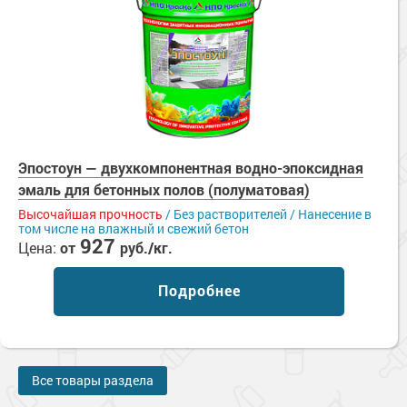
Эпостоун — двухкомпонентная водно-эпоксидная
эмаль для бетонных полов (полуматовая)
Высочайшая прочность
/ Без растворителей / Нанесение в
том числе на влажный и свежий бетон
927
Цена:
от
руб./кг.
Подробнее
Все товары раздела