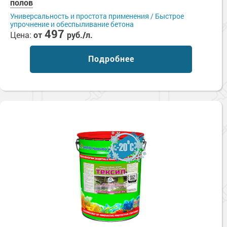
полов
Универсальность и простота применения / Быстрое
упрочнение и обеспыливание бетона
497
Цена:
от
руб./л.
Подробнее