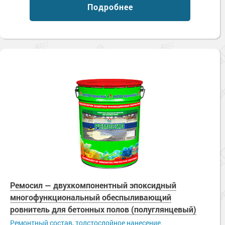
Подробнее
Ремосил — двухкомпонентный эпоксидный
многофункциональный обеспыливающий
ровнитель для бетонных полов (полуглянцевый)
Ремонтный состав, толстослойное нанесение.