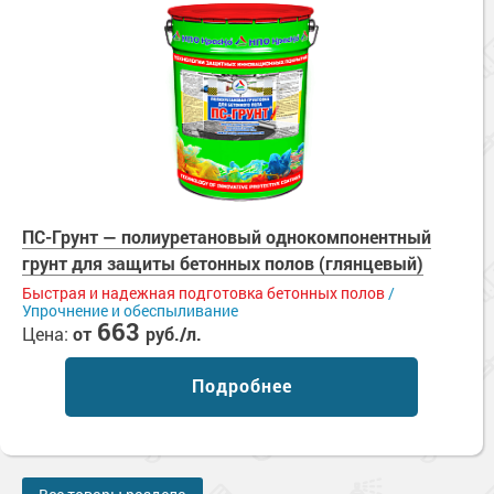
ПС-Грунт — полиуретановый однокомпонентный
грунт для защиты бетонных полов (глянцевый)
Быстрая и надежная подготовка бетонных полов
/
Упрочнение и обеспыливание
663
Цена:
от
руб./л.
Подробнее