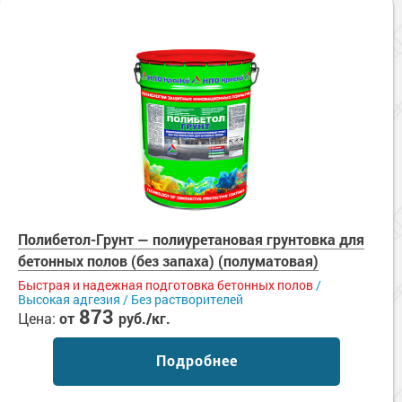
Полибетол-Грунт — полиуретановая грунтовка для
бетонных полов (без запаха) (полуматовая)
Быстрая и надежная подготовка бетонных полов
/
Высокая адгезия / Без растворителей
873
Цена:
от
руб./кг.
Подробнее