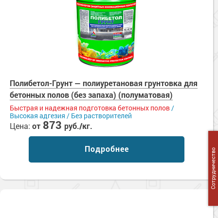
Полибетол-Грунт — полиуретановая грунтовка для
бетонных полов (без запаха) (полуматовая)
Быстрая и надежная подготовка бетонных полов
/
Высокая адгезия / Без растворителей
873
Цена:
от
руб./кг.
Подробнее
Сотрудничество