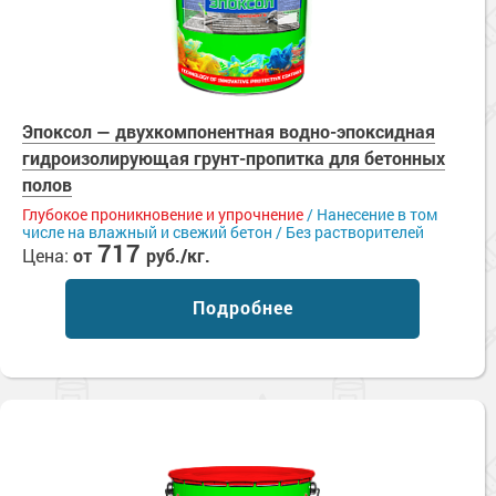
Эпоксол — двухкомпонентная водно-эпоксидная
гидроизолирующая грунт-пропитка для бетонных
полов
Глубокое проникновение и упрочнение
/ Нанесение в том
числе на влажный и свежий бетон / Без растворителей
717
Цена:
от
руб./кг.
Подробнее