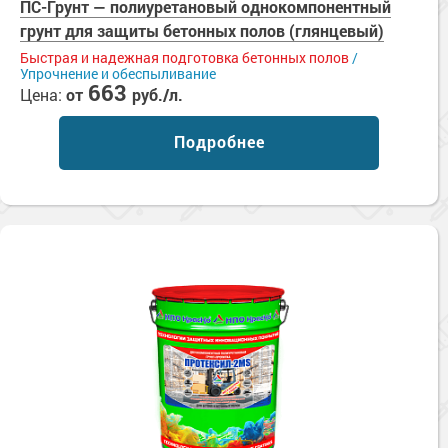
ПС-Грунт — полиуретановый однокомпонентный
грунт для защиты бетонных полов (глянцевый)
Быстрая и надежная подготовка бетонных полов
/
Упрочнение и обеспыливание
663
Цена:
от
руб./л.
Подробнее