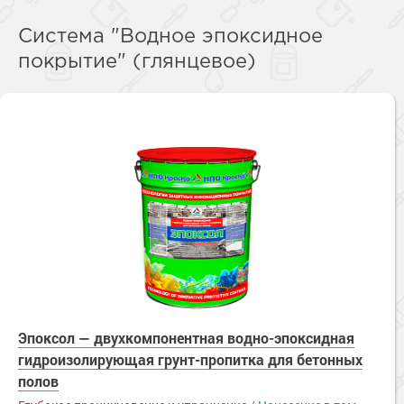
Система "Водное эпоксидное
покрытие" (глянцевое)
Эпоксол — двухкомпонентная водно-эпоксидная
гидроизолирующая грунт-пропитка для бетонных
полов