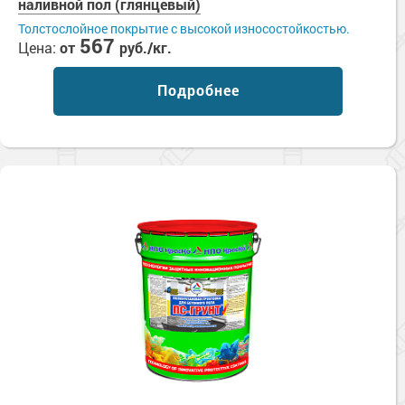
наливной пол (глянцевый)
Толстослойное покрытие с высокой износостойкостью.
567
Цена:
от
руб./кг.
Подробнее