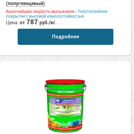
(полуглянцевый)
Высочайшая скорость высыхания
/ Толстослойное
покрытие с высокой износостойкостью
787
Цена:
от
руб./кг.
Подробнее