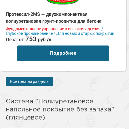
Протексил-2MS — двухкомпонентная
полиуретановая грунт-пропитка для бетона
Фундаментальное упрочнение и высокая адгезия
/
Глубокое проникновение / Для новых и старых покрытий
753
Цена:
от
руб./л.
Подробнее
Все товары раздела
Система "Полиуретановое
напольное покрытие без запаха"
(глянцевое)