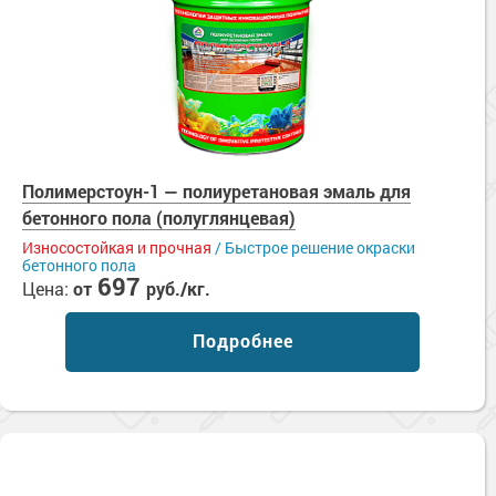
Полимерстоун-1 — полиуретановая эмаль для
бетонного пола (полуглянцевая)
Износостойкая и прочная
/ Быстрое решение окраски
бетонного пола
697
Цена:
от
руб./кг.
Подробнее