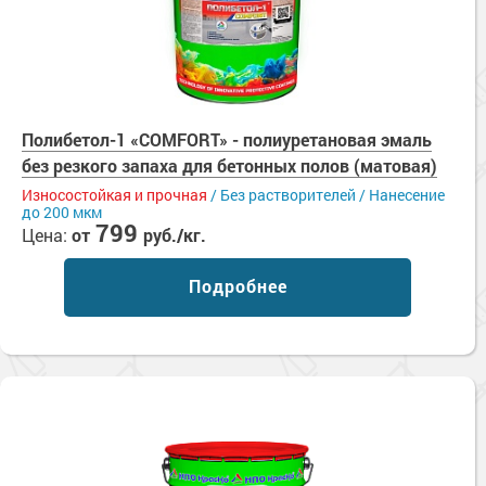
Полибетол-1 «COMFORT» - полиуретановая эмаль
без резкого запаха для бетонных полов (матовая)
Износостойкая и прочная
/ Без растворителей / Нанесение
до 200 мкм
799
Цена:
от
руб./кг.
Подробнее