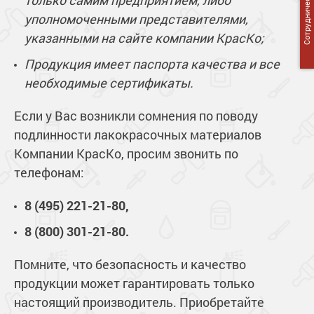
Сотрудничество
только самим предприятием, либо
уполномоченными представителями,
указанными на сайте компании КрасКо;
Продукция имеет паспорта качества и все
необходимые сертификаты.
Если у Вас возникли сомнения по поводу
подлинности лакокрасочных материалов
Компании КрасКо, просим звонить по
телефонам:
8 (495) 221-21-80,
8 (800) 301-21-80.
Помните, что безопасность и качество
продукции может гарантировать только
настоящий производитель. Приобретайте