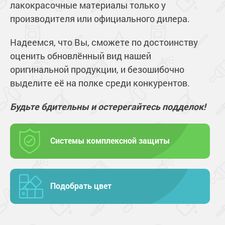
лакокрасочные материалы только у
производителя или официального дилера.
Надеемся, что Вы, сможете по достоинству
оценить обновлённый вид нашей
оригинальной продукции, и безошибочно
выделите её на полке среди конкурентов.
Будьте бдительны и остерегайтесь подделок!
Системы комплексной защиты
Подобрать цвет