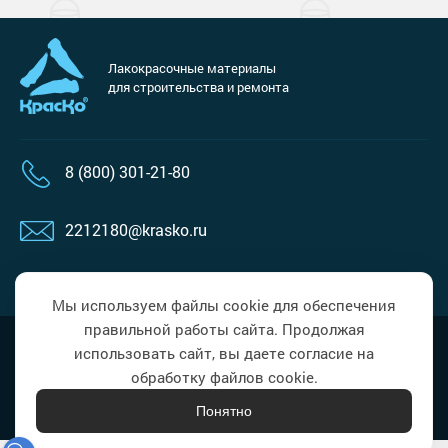
Лакокрасочные материалы
для строительства и ремонта
8 (800) 301-21-80
2212180@krasko.ru
Пн-пт с 9.00 до 18.00
Сб, вс выходной
Мы используем файлы cookie для обеспечения
правильной работы сайта. Продолжая
Политика в области обработки
Наверх
использовать сайт, вы даете согласие на
персональных данных
обработку файлов cookie.
Понятно