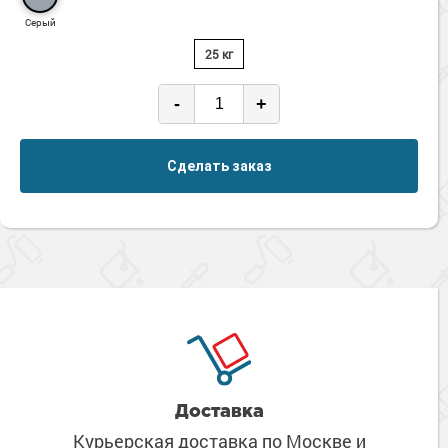
Серый
25 кг
-
+
Сделать заказ
Доставка
Курьерская доставка по Москве
и