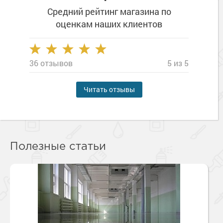
Средний рейтинг магазина
по
оценкам наших клиентов
36 отзывов
5 из 5
Читать отзывы
Полезные статьи