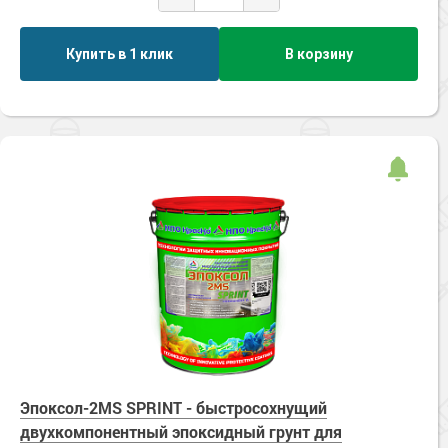
Купить в 1 клик
В корзину
Эпоксол-2MS SPRINT - быстросохнущий
двухкомпонентный эпоксидный грунт для