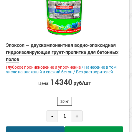
Эпоксол — двухкомпонентная водно-эпоксидная
гидроизолирующая грунт-пропитка для бетонных
полов
Глубокое проникновение и упрочнение
/ Нанесение в том
числе на влажный и свежий бетон / Без растворителей
14340
руб/шт
Цена:
20 кг
-
+