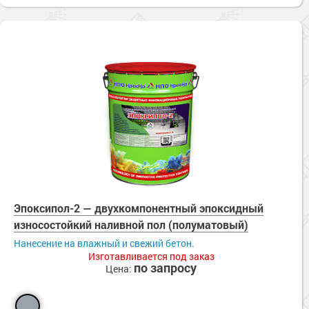
Эпоксипол-2 — двухкомпонентный эпоксидный
износостойкий наливной пол (полуматовый)
Нанесение на влажный и свежий бетон.
Изготавливается под заказ
по запросу
Цена: