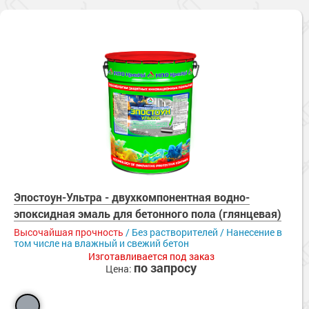
Эпостоун-Ультра - двухкомпонентная водно-
эпоксидная эмаль для бетонного пола (глянцевая)
Высочайшая прочность
/ Без растворителей / Нанесение в
том числе на влажный и свежий бетон
Изготавливается под заказ
по запросу
Цена: