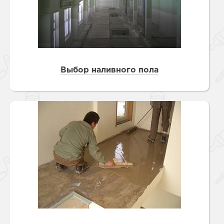
Выбор наливного пола