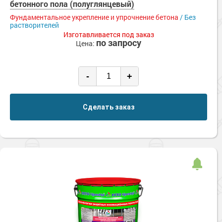
бетонного пола (полуглянцевый)
Фундаментальное укрепление и упрочнение бетона
/ Без
растворителей
Изготавливается под заказ
по запросу
Цена:
-
+
Сделать заказ