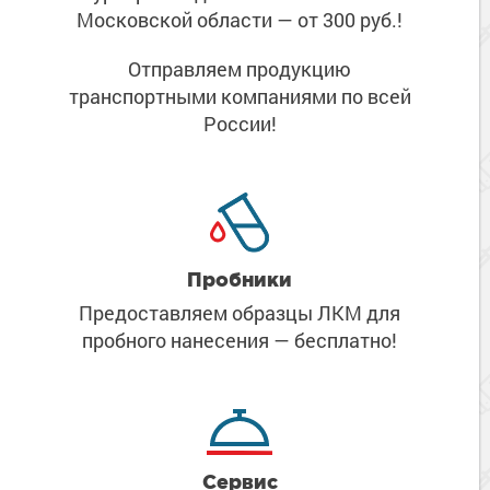
Московской области
— от 300 руб.!
Отправляем продукцию
транспортными компаниями
по всей
России!
Пробники
Предоставляем образцы ЛКМ
для
пробного нанесения
— бесплатно!
Сервис