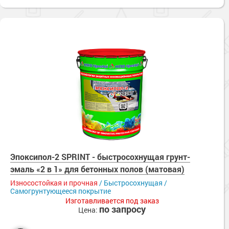
Эпоксипол-2 SPRINT - быстросохнущая грунт-
эмаль «2 в 1» для бетонных полов (матовая)
Износостойкая и прочная
/ Быстросохнущая /
Самогрунтующееся покрытие
Изготавливается под заказ
по запросу
Цена: