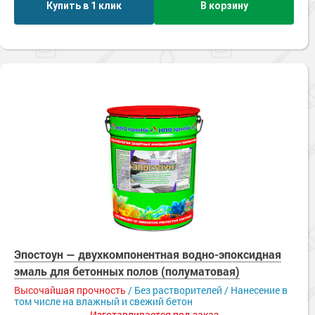
Купить в 1 клик
В корзину
Эпостоун — двухкомпонентная водно-эпоксидная
эмаль для бетонных полов (полуматовая)
Высочайшая прочность
/ Без растворителей / Нанесение в
том числе на влажный и свежий бетон
Изготавливается под заказ