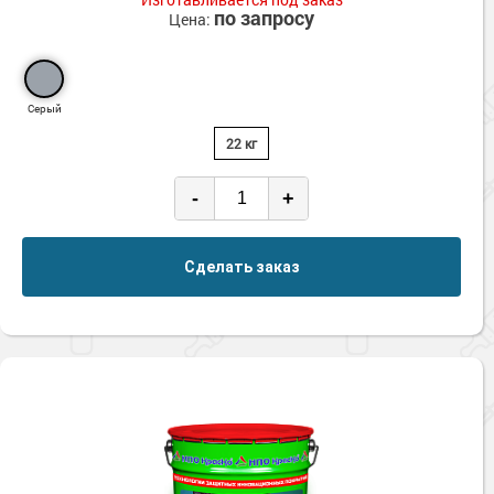
по запросу
Цена:
Серый
22 кг
-
+
Сделать заказ