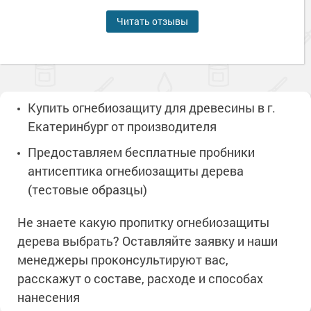
Читать отзывы
Купить огнебиозащиту для древесины в г.
Екатеринбург от производителя
Предоставляем бесплатные пробники
антисептика огнебиозащиты дерева
(тестовые образцы)
Не знаете какую пропитку огнебиозащиты
дерева выбрать? Оставляйте заявку и наши
менеджеры проконсультируют вас,
расскажут о составе, расходе и способах
нанесения