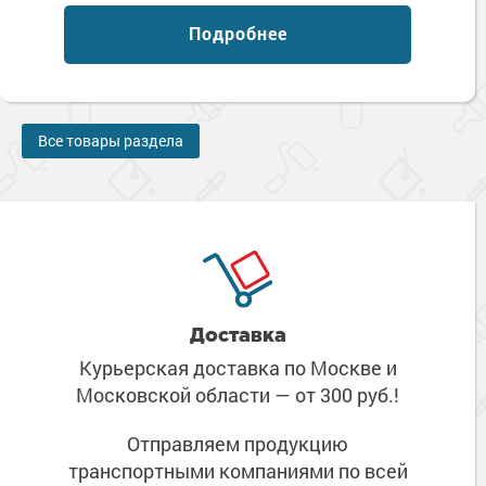
Подробнее
Все товары раздела
Доставка
Курьерская доставка по Москве
и
Московской области
— от 300 руб.!
Отправляем продукцию
транспортными компаниями
по всей