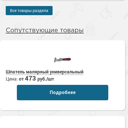
Все товары раздела
Сопутствующие товары
Шпатель малярный универсальный
473
Цена:
от
руб./шт
Подробнее