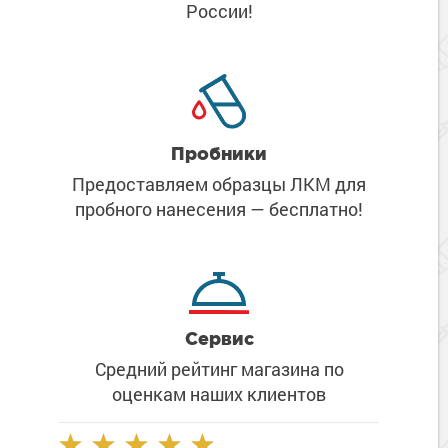
России!
Пробники
Предоставляем образцы ЛКМ
для
пробного нанесения
— бесплатно!
Сервис
Средний рейтинг магазина
по
оценкам наших клиентов