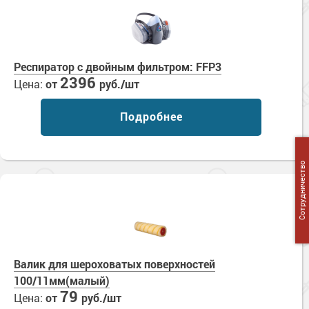
Респиратор с двойным фильтром: FFP3
2396
Цена:
от
руб./шт
Подробнее
Сотрудничество
Валик для шероховатых поверхностей
100/11мм(малый)
79
Цена:
от
руб./шт